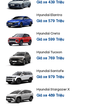
Giá xe 439 Triệu
Hyundai Elantra
Giá xe 579 Triệu
Hyundai Creta
Giá xe 599 Triệu
Hyundai Tucson
Giá xe 769 Triệu
Hyundai Santafe
Giá xe 979 Triệu
Hyundai Stargazer X
Giá xe 489 Triệu