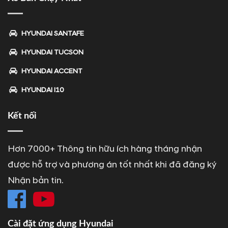
HYUNDAI SANTAFE
HYUNDAI TUCSON
HYUNDAI ACCENT
HYUNDAI I10
Kết nối
Hơn 7000+ Thông tin hữu ích hàng tháng nhận
được hỗ trợ và phương án tốt nhất khi đã đăng ký
Nhận bản tin.
Cài đặt ứng dụng Hyundai