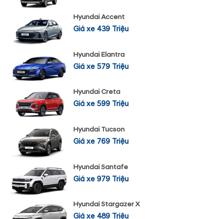
Hyundai Accent
Giá xe 439 Triệu
Hyundai Elantra
Giá xe 579 Triệu
Hyundai Creta
Giá xe 599 Triệu
Hyundai Tucson
Giá xe 769 Triệu
Hyundai Santafe
Giá xe 979 Triệu
Hyundai Stargazer X
Giá xe 489 Triệu