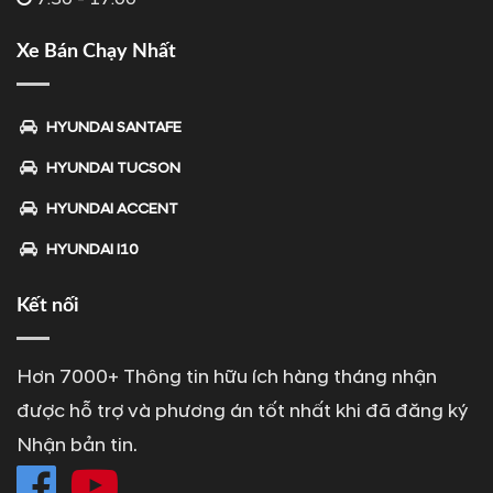
Xe Bán Chạy Nhất
HYUNDAI SANTAFE
HYUNDAI TUCSON
HYUNDAI ACCENT
HYUNDAI I10
Kết nối
Hơn 7000+ Thông tin hữu ích hàng tháng nhận
được hỗ trợ và phương án tốt nhất khi đã đăng ký
Nhận bản tin.