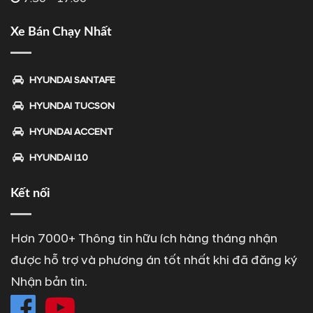
Xe Bán Chạy Nhất
HYUNDAI SANTAFE
HYUNDAI TUCSON
HYUNDAI ACCENT
HYUNDAI I10
Kết nối
Hơn 7000+ Thông tin hữu ích hàng tháng nhận
được hỗ trợ và phương án tốt nhất khi đã đăng ký
Nhận bản tin.