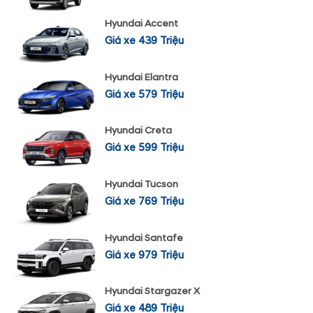
Hyundai Accent
Giá xe 439 Triệu
Hyundai Elantra
Giá xe 579 Triệu
Hyundai Creta
Giá xe 599 Triệu
Hyundai Tucson
Giá xe 769 Triệu
Hyundai Santafe
Giá xe 979 Triệu
Hyundai Stargazer X
Giá xe 489 Triệu