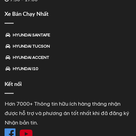
Xe Bán Chạy Nhất
HYUNDAI SANTAFE
HYUNDAI TUCSON
HYUNDAI ACCENT
HYUNDAI I10
Kết nối
Hơn 7000+ Thông tin hữu ích hàng tháng nhận
được hỗ trợ và phương án tốt nhất khi đã đăng ký
Nhận bản tin.