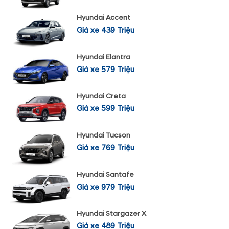
Hyundai Accent
Giá xe 439 Triệu
Hyundai Elantra
Giá xe 579 Triệu
Hyundai Creta
Giá xe 599 Triệu
Hyundai Tucson
Giá xe 769 Triệu
Hyundai Santafe
Giá xe 979 Triệu
Hyundai Stargazer X
Giá xe 489 Triệu