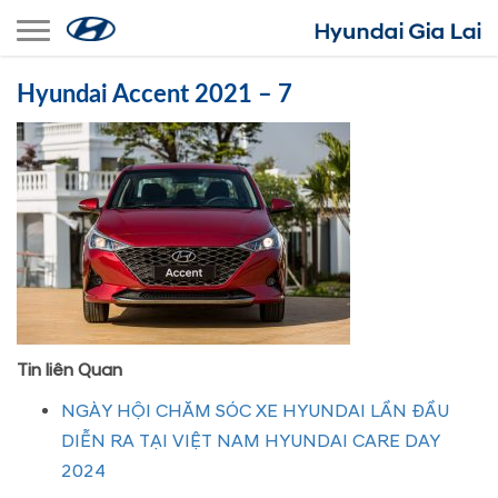
Toggle navigation
Hyundai Accent 2021 – 7
Tin liên Quan
NGÀY HỘI CHĂM SÓC XE HYUNDAI LẦN ĐẦU
DIỄN RA TẠI VIỆT NAM HYUNDAI CARE DAY
2024