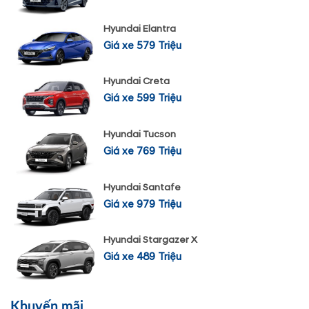
Hyundai Elantra
Giá xe 579 Triệu
Hyundai Creta
Giá xe 599 Triệu
Hyundai Tucson
Giá xe 769 Triệu
Hyundai Santafe
Giá xe 979 Triệu
Hyundai Stargazer X
Giá xe 489 Triệu
Khuyến mãi