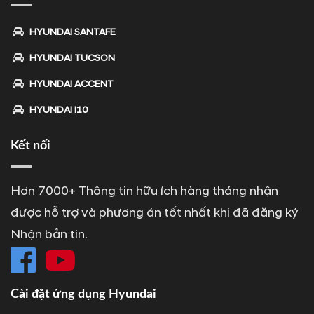
HYUNDAI SANTAFE
HYUNDAI TUCSON
HYUNDAI ACCENT
HYUNDAI I10
Kết nối
Hơn 7000+ Thông tin hữu ích hàng tháng nhận
được hỗ trợ và phương án tốt nhất khi đã đăng ký
Nhận bản tin.
Cài đặt ứng dụng Hyundai