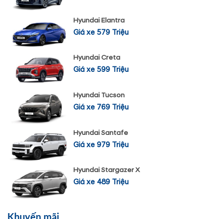
Hyundai Elantra
Giá xe 579 Triệu
Hyundai Creta
Giá xe 599 Triệu
Hyundai Tucson
Giá xe 769 Triệu
Hyundai Santafe
Giá xe 979 Triệu
Hyundai Stargazer X
Giá xe 489 Triệu
Khuyến mãi