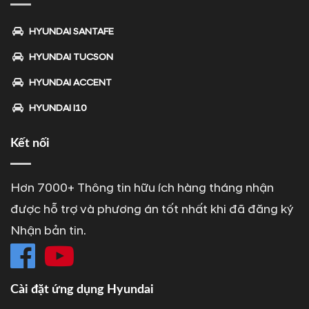
HYUNDAI SANTAFE
HYUNDAI TUCSON
HYUNDAI ACCENT
HYUNDAI I10
Kết nối
Hơn 7000+ Thông tin hữu ích hàng tháng nhận
được hỗ trợ và phương án tốt nhất khi đã đăng ký
Nhận bản tin.
Cài đặt ứng dụng Hyundai