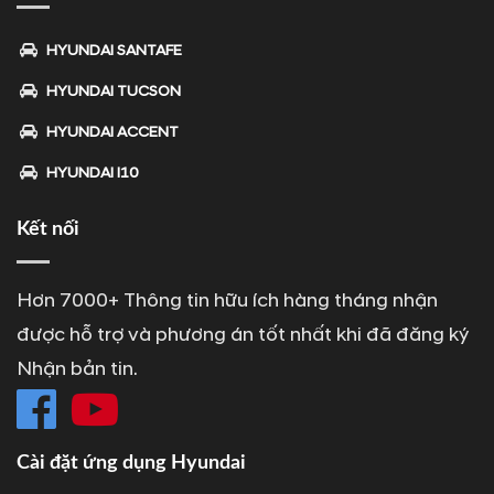
HYUNDAI SANTAFE
HYUNDAI TUCSON
HYUNDAI ACCENT
HYUNDAI I10
Kết nối
Hơn 7000+ Thông tin hữu ích hàng tháng nhận
được hỗ trợ và phương án tốt nhất khi đã đăng ký
Nhận bản tin.
Cài đặt ứng dụng Hyundai