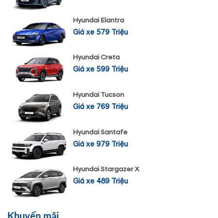
Hyundai Elantra
Giá xe 579 Triệu
Hyundai Creta
Giá xe 599 Triệu
Hyundai Tucson
Giá xe 769 Triệu
Hyundai Santafe
Giá xe 979 Triệu
Hyundai Stargazer X
Giá xe 489 Triệu
Khuyến mãi