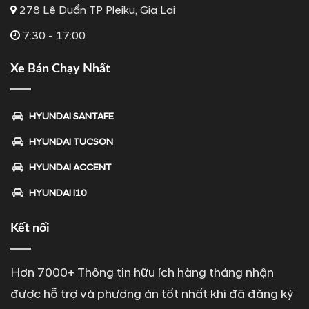
278 Lê Duẩn TP Pleiku, Gia Lai
7:30 - 17:00
Xe Bán Chạy Nhất
HYUNDAI SANTAFE
HYUNDAI TUCSON
HYUNDAI ACCENT
HYUNDAI I10
Kết nối
Hơn 7000+ Thông tin hữu ích hàng tháng nhận
được hỗ trợ và phương án tốt nhất khi đã đăng ký