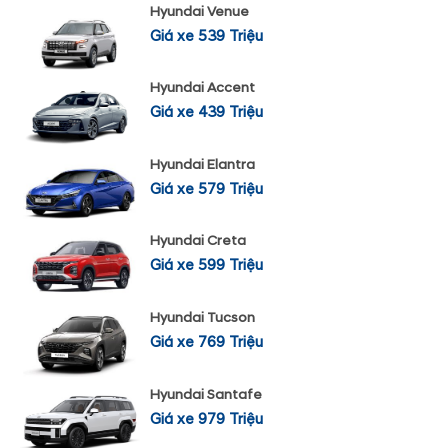
Hyundai Venue
Giá xe 539 Triệu
Hyundai Accent
Giá xe 439 Triệu
Hyundai Elantra
Giá xe 579 Triệu
Hyundai Creta
Giá xe 599 Triệu
Hyundai Tucson
Giá xe 769 Triệu
Hyundai Santafe
Giá xe 979 Triệu