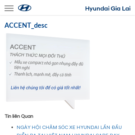
Toggle navigation
ACCENT_desc
Tin liên Quan
NGÀY HỘI CHĂM SÓC XE HYUNDAI LẦN ĐẦU