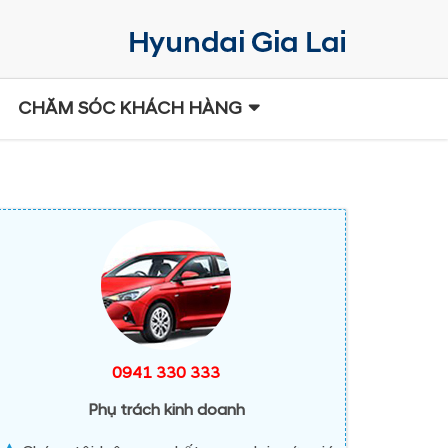
CHĂM SÓC KHÁCH HÀNG
0941 330 333
Phụ trách kinh doanh