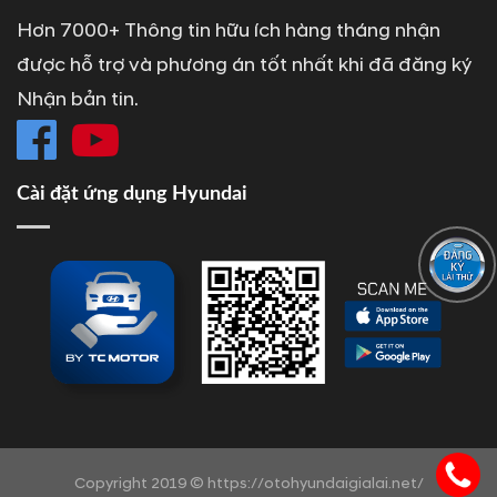
Hơn 7000+ Thông tin hữu ích hàng tháng nhận
được hỗ trợ và phương án tốt nhất khi đã đăng ký
Nhận bản tin.
Cài đặt ứng dụng Hyundai
Copyright 2019 © https://otohyundaigialai.net/