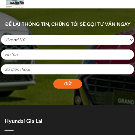
ĐỂ LẠI THÔNG TIN, CHÚNG TÔI SẼ GỌI TƯ VẤN NGAY
Hyundai Gia Lai