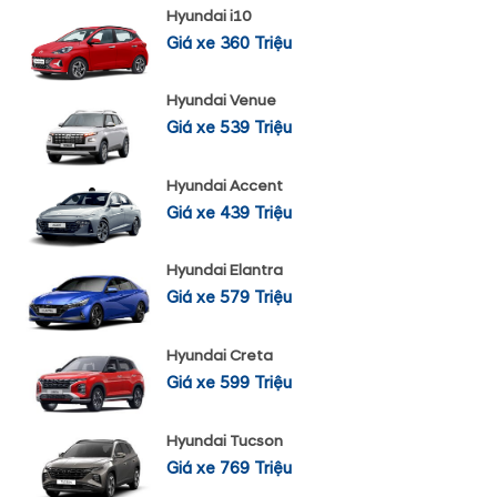
Hyundai i10
Giá xe 360 Triệu
Hyundai Venue
Giá xe 539 Triệu
Hyundai Accent
Giá xe 439 Triệu
Hyundai Elantra
Giá xe 579 Triệu
Hyundai Creta
Giá xe 599 Triệu
Hyundai Tucson
Giá xe 769 Triệu