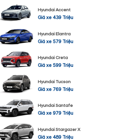
Hyundai Accent
Giá xe 439 Triệu
Hyundai Elantra
Giá xe 579 Triệu
Hyundai Creta
Giá xe 599 Triệu
Hyundai Tucson
Giá xe 769 Triệu
Hyundai Santafe
Giá xe 979 Triệu
Hyundai Stargazer X
Giá xe 489 Triệu