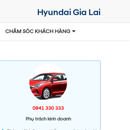
CHĂM SÓC KHÁCH HÀNG
0941 330 333
Phụ trách kinh doanh