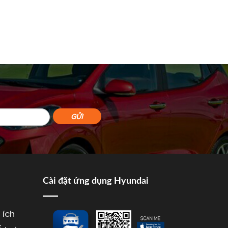
Cài đặt ứng dụng Hyundai
 ích