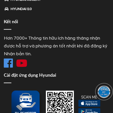
HYUNDAI I10
Kết nối
Hơn 7000+ Thông tin hữu ích hàng tháng nhận
được hỗ trợ và phương án tốt nhất khi đã đăng ký
Nhận bản tin.
Cài đặt ứng dụng Hyundai