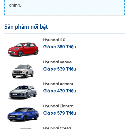
chính.
Sản phẩm nổi bật
Hyundai i10
Giá xe 360 Triệu
Hyundai Venue
Giá xe 539 Triệu
Hyundai Accent
Giá xe 439 Triệu
Hyundai Elantra
Giá xe 579 Triệu
Hyundai Creta