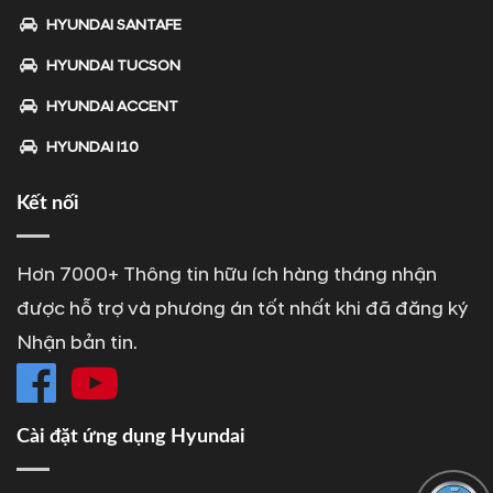
HYUNDAI SANTAFE
HYUNDAI TUCSON
HYUNDAI ACCENT
HYUNDAI I10
Kết nối
Hơn 7000+ Thông tin hữu ích hàng tháng nhận
được hỗ trợ và phương án tốt nhất khi đã đăng ký
Nhận bản tin.
Cài đặt ứng dụng Hyundai