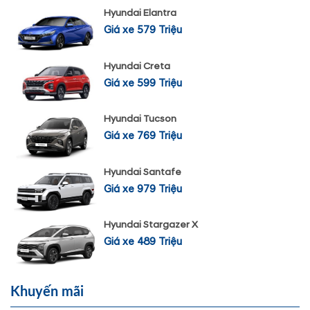
Hyundai Elantra
Giá xe 579 Triệu
Hyundai Creta
Giá xe 599 Triệu
Hyundai Tucson
Giá xe 769 Triệu
Hyundai Santafe
Giá xe 979 Triệu
Hyundai Stargazer X
Giá xe 489 Triệu
Khuyến mãi