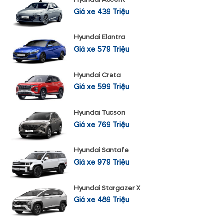
Giá xe 439 Triệu
Hyundai Elantra
Giá xe 579 Triệu
Hyundai Creta
Giá xe 599 Triệu
Hyundai Tucson
Giá xe 769 Triệu
Hyundai Santafe
Giá xe 979 Triệu
Hyundai Stargazer X
Giá xe 489 Triệu