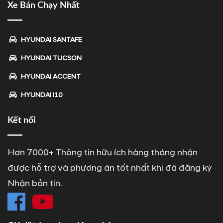
Xe Bán Chạy Nhất
HYUNDAI SANTAFE
HYUNDAI TUCSON
HYUNDAI ACCENT
HYUNDAI I10
Kết nối
Hơn 7000+ Thông tin hữu ích hàng tháng nhận
được hỗ trợ và phương án tốt nhất khi đã đăng ký
Nhận bản tin.