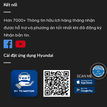
Kết nối
Hơn 7000+ Thông tin hữu ích hàng tháng nhận
được hỗ trợ và phương án tốt nhất khi đã đăng ký
Nhận bản tin.
Cài đặt ứng dụng Hyundai