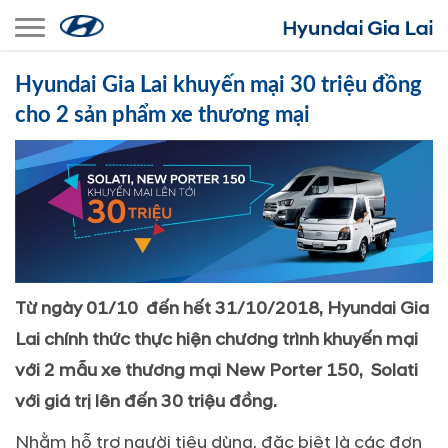
Toggle navigation
Hyundai Gia Lai khuyến mại 30 triệu đồng
cho 2 sản phẩm xe thương mại
Từ ngày 01/10 đến hết 31/10/2018, Hyundai Gia
Lai chính thức thực hiện chương trình khuyến mại
với 2 mẫu xe thương mại
New Porter 150,
Solati
với giá trị lên đến 30 triệu đồng.
Nhằm hỗ trợ người tiêu dùng, đặc biệt là các đơn