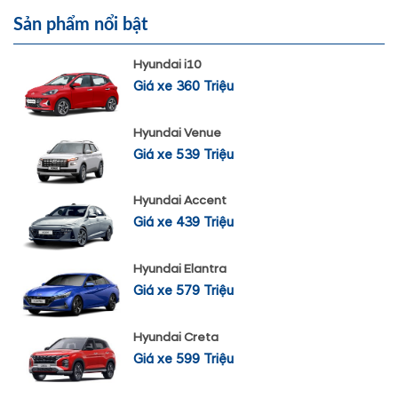
Sản phẩm nổi bật
Hyundai i10
Giá xe 360 Triệu
Hyundai Venue
Giá xe 539 Triệu
Hyundai Accent
Giá xe 439 Triệu
Hyundai Elantra
Giá xe 579 Triệu
Hyundai Creta
Giá xe 599 Triệu