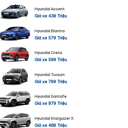
Hyundai Accent
Giá xe 439 Triệu
Hyundai Elantra
Giá xe 579 Triệu
Hyundai Creta
Giá xe 599 Triệu
Hyundai Tucson
Giá xe 769 Triệu
Hyundai Santafe
Giá xe 979 Triệu
Hyundai Stargazer X
Giá xe 489 Triệu