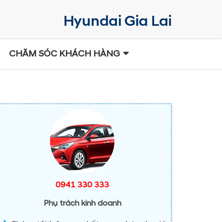
CHĂM SÓC KHÁCH HÀNG
0941 330 333
Phụ trách kinh doanh