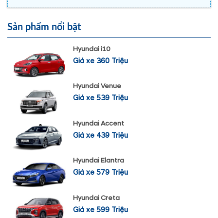
Sản phẩm nổi bật
Hyundai i10
Giá xe 360 Triệu
Hyundai Venue
Giá xe 539 Triệu
Hyundai Accent
Giá xe 439 Triệu
Hyundai Elantra
Giá xe 579 Triệu
Hyundai Creta
Giá xe 599 Triệu