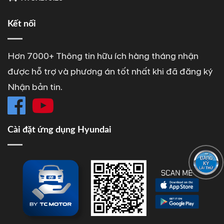
Kết nối
Hơn 7000+ Thông tin hữu ích hàng tháng nhận
được hỗ trợ và phương án tốt nhất khi đã đăng ký
Nhận bản tin.
Cài đặt ứng dụng Hyundai