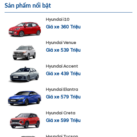
Sản phẩm nổi bật
Hyundai i10
Giá xe 360 Triệu
Hyundai Venue
Giá xe 539 Triệu
Hyundai Accent
Giá xe 439 Triệu
Hyundai Elantra
Giá xe 579 Triệu
Hyundai Creta
Giá xe 599 Triệu
Hyundai Tucson