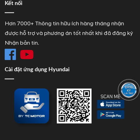
Kết nối
Hơn 7000+ Thông tin hữu ích hàng tháng nhận
được hỗ trợ và phương án tốt nhất khi đã đăng ký
Nhận bản tin.
Cài đặt ứng dụng Hyundai