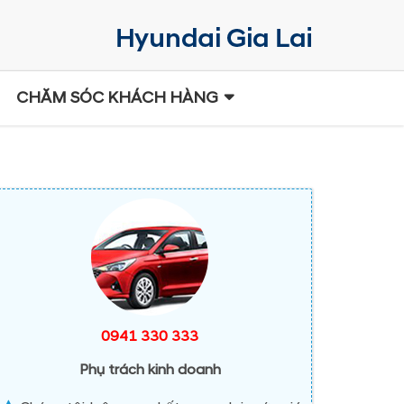
CHĂM SÓC KHÁCH HÀNG
0941 330 333
Phụ trách kinh doanh