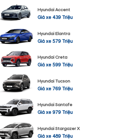
Hyundai Accent
Giá xe 439 Triệu
Hyundai Elantra
Giá xe 579 Triệu
Hyundai Creta
Giá xe 599 Triệu
Hyundai Tucson
Giá xe 769 Triệu
Hyundai Santafe
Giá xe 979 Triệu
Hyundai Stargazer X
Giá xe 489 Triệu