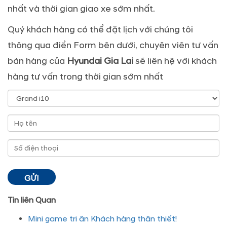
nhất và thời gian giao xe sớm nhất.
Quý khách hàng có thể đặt lịch với chúng tôi
thông qua điền Form bên dưới, chuyên viên tư vấn
bán hàng của
Hyundai Gia Lai
sẽ liên hệ với khách
hàng tư vấn trong thời gian sớm nhất
Tin liên Quan
Mini game tri ân Khách hàng thân thiết!