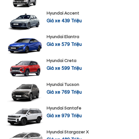
Hyundai Accent
Giá xe 439 Triệu
Hyundai Elantra
Giá xe 579 Triệu
Hyundai Creta
Giá xe 599 Triệu
Hyundai Tucson
Giá xe 769 Triệu
Hyundai Santafe
Giá xe 979 Triệu
Hyundai Stargazer X