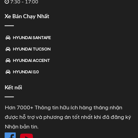
7:30 - 17:00
Xe Bán Chạy Nhất
HYUNDAI SANTAFE
HYUNDAI TUCSON
HYUNDAI ACCENT
HYUNDAI I10
Kết nối
Hơn 7000+ Thông tin hữu ích hàng tháng nhận
được hỗ trợ và phương án tốt nhất khi đã đăng ký
Nhận bản tin.