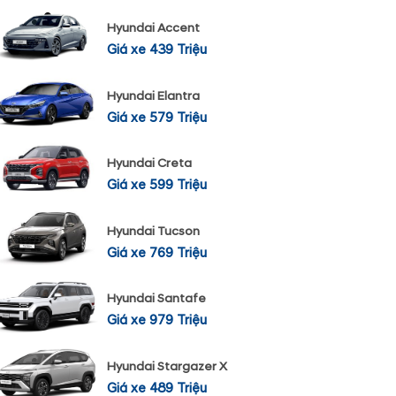
Hyundai Accent
Giá xe 439 Triệu
Hyundai Elantra
Giá xe 579 Triệu
Hyundai Creta
Giá xe 599 Triệu
Hyundai Tucson
Giá xe 769 Triệu
Hyundai Santafe
Giá xe 979 Triệu
Hyundai Stargazer X
Giá xe 489 Triệu