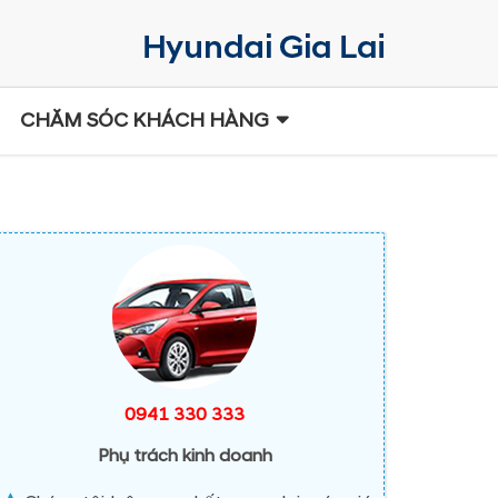
CHĂM SÓC KHÁCH HÀNG
0941 330 333
Phụ trách kinh doanh