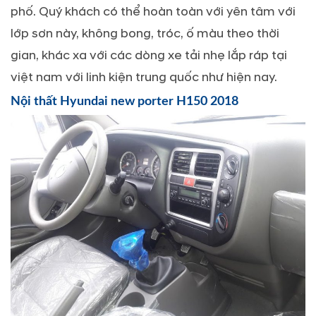
phố. Quý khách có thể hoàn toàn với yên tâm với
lớp sơn này, không bong, tróc, ố màu theo thời
gian, khác xa với các dòng xe tải nhẹ lắp ráp tại
việt nam với linh kiện trung quốc như hiện nay.
Nội thất Hyundai new porter H150 2018