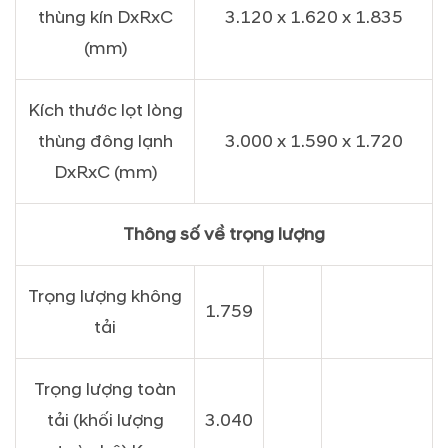
thùng kín DxRxC
3.120 x 1.620 x 1.835
(mm)
Kích thước lọt lòng
thùng đông lạnh
3.000 x 1.590 x 1.720
DxRxC (mm)
Thông số về trọng lượng
Trọng lượng không
1.759
tải
Trọng lượng toàn
tải (khối lượng
3.040