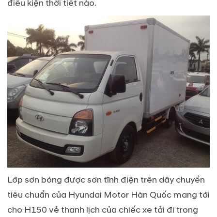
điều kiện thời tiết nào.
Lớp sơn bóng được sơn tĩnh điện trên dây chuyền
tiêu chuẩn của Hyundai Motor Hàn Quốc mang tới
cho H150 vẻ thanh lịch của chiếc xe tải đi trong