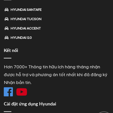
HYUNDAI SANTAFE
HYUNDAI TUCSON
HYUNDAI ACCENT
HYUNDAI I10
Kết nối
Hơn 7000+ Thông tin hữu ích hàng tháng nhận
được hỗ trợ và phương án tốt nhất khi đã đăng ký
Nhận bản tin.
Cài đặt ứng dụng Hyundai