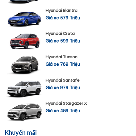
Hyundai Elantra
Giá xe 579 Triệu
Hyundai Creta
Giá xe 599 Triệu
Hyundai Tucson
Giá xe 769 Triệu
Hyundai Santafe
Giá xe 979 Triệu
Hyundai Stargazer X
Giá xe 489 Triệu
Khuyến mãi