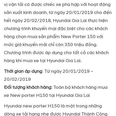
vị vận tải có được chiếc xe phù hợp với hoạt động
sản xuất kinh doanh, từ ngày 20/01/2019 cho đến
hết ngày 20/02/2018, Hyundai Gia Lai thực hiện
chương trình khuyến mại đặc biệt cho các khách
hàng chọn mua sản phẩm New Porter 150 với
mức giá khuyến mãi chỉ còn 350 triệu đồng.
Chương trình được áp dụng cho tất cả các khách
hàng khi mua xe tại Hyundai Gia Lai.
Thời gian áp dụng
: Từ ngày 20/01/2019 –
20/02/2019
Đối tượng khách hàng:
Toàn bộ khách hàng mua
xe New porter H150 tại Hyundai Gia Lai
Hyundai new porter H150 là một trong những
dòng xe tải hạng nhẹ được Hyundai Thành Công