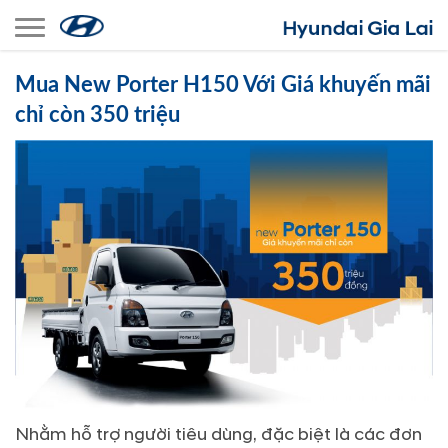
Toggle navigation
Mua New Porter H150 Với Giá khuyến mãi
chỉ còn 350 triệu
Nhằm hỗ trợ người tiêu dùng, đặc biệt là các đơn