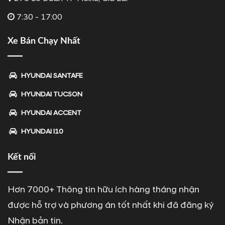
7:30 - 17:00
Xe Bán Chạy Nhất
HYUNDAI SANTAFE
HYUNDAI TUCSON
HYUNDAI ACCENT
HYUNDAI I10
Kết nối
Hơn 7000+ Thông tin hữu ích hàng tháng nhận
được hỗ trợ và phương án tốt nhất khi đã đăng ký
Nhận bản tin.