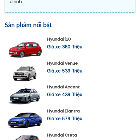
chính.
Sản phẩm nổi bật
Hyundai i10
Giá xe 360 Triệu
Hyundai Venue
Giá xe 539 Triệu
Hyundai Accent
Giá xe 439 Triệu
Hyundai Elantra
Giá xe 579 Triệu
Hyundai Creta