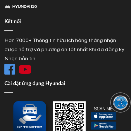
HYUNDAI I10
Kết nối
Hơn 7000+ Thông tin hữu ích hàng tháng nhận
được hỗ trợ và phương án tốt nhất khi đã đăng ký
Nhận bản tin.
Cài đặt ứng dụng Hyundai