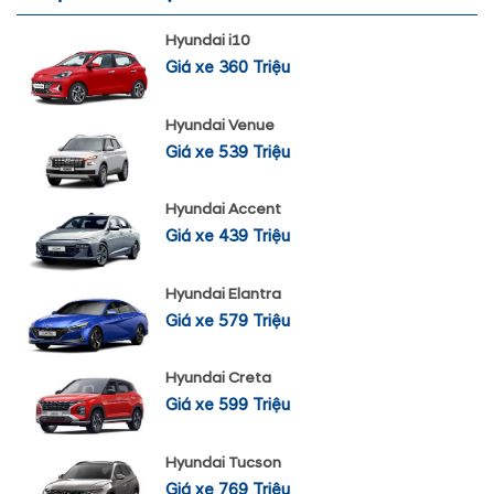
Hyundai i10
Giá xe 360 Triệu
Hyundai Venue
Giá xe 539 Triệu
Hyundai Accent
Giá xe 439 Triệu
Hyundai Elantra
Giá xe 579 Triệu
Hyundai Creta
Giá xe 599 Triệu
Hyundai Tucson
Giá xe 769 Triệu