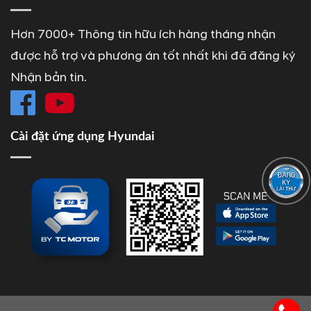
Hơn 7000+ Thông tin hữu ích hàng tháng nhận
được hỗ trợ và phương án tốt nhất khi đã đăng ký
Nhận bản tin.
Cài đặt ứng dụng Hyundai