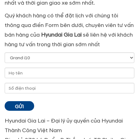
nhất và thời gian giao xe sớm nhất.
Quý khách hàng có thể đặt lịch với chúng tôi
thông qua điền Form bên dưới, chuyên viên tư vấn
bán hàng của
Hyundai Gia Lai
sẽ liên hệ với khách
hàng tư vấn trong thời gian sớm nhất
Hyundai Gia Lai – Đại lý ủy quyền của Hyundai
Thành Công Việt Nam