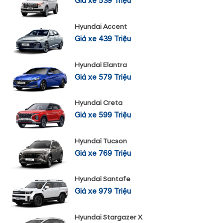
Giá xe 539 Triệu
Hyundai Accent
Giá xe 439 Triệu
Hyundai Elantra
Giá xe 579 Triệu
Hyundai Creta
Giá xe 599 Triệu
Hyundai Tucson
Giá xe 769 Triệu
Hyundai Santafe
Giá xe 979 Triệu
Hyundai Stargazer X