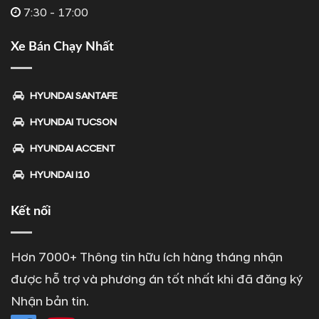
7:30 - 17:00
Xe Bán Chạy Nhất
HYUNDAI SANTAFE
HYUNDAI TUCSON
HYUNDAI ACCENT
HYUNDAI I10
Kết nối
Hơn 7000+ Thông tin hữu ích hàng tháng nhận
được hỗ trợ và phương án tốt nhất khi đã đăng ký
Nhận bản tin.