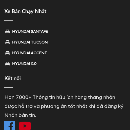
Xe Bán Chạy Nhất
HYUNDAI SANTAFE
HYUNDAI TUCSON
HYUNDAI ACCENT
HYUNDAI I10
Kết nối
Hơn 7000+ Thông tin hữu ích hàng tháng nhận
được hỗ trợ và phương án tốt nhất khi đã đăng ký
Nhận bản tin.