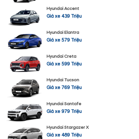
Hyundai Accent
Giá xe 439 Triệu
Hyundai Elantra
Giá xe 579 Triệu
Hyundai Creta
Giá xe 599 Triệu
Hyundai Tucson
Giá xe 769 Triệu
Hyundai Santafe
Giá xe 979 Triệu
Hyundai Stargazer X
Giá xe 489 Triệu