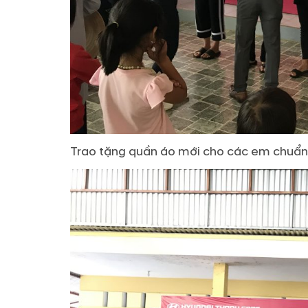
Trao tặng quần áo mới cho các em chuẩn