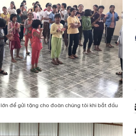
lớn để gửi tặng cho đoàn chúng tôi khi bắt đầu