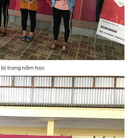
 bị trong năm học