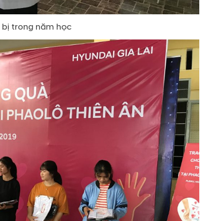
 bị trong năm học