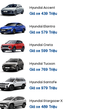
Hyundai Accent
Giá xe 439 Triệu
Hyundai Elantra
Giá xe 579 Triệu
Hyundai Creta
Giá xe 599 Triệu
Hyundai Tucson
Giá xe 769 Triệu
Hyundai Santafe
Giá xe 979 Triệu
Hyundai Stargazer X
Giá xe 489 Triệu