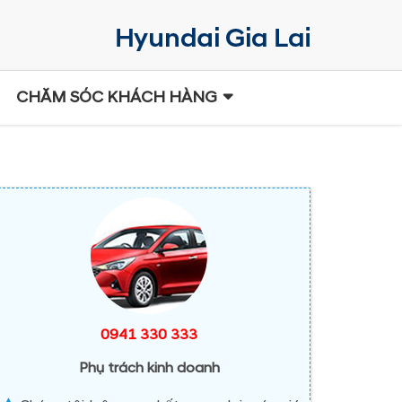
CHĂM SÓC KHÁCH HÀNG
0941 330 333
Phụ trách kinh doanh