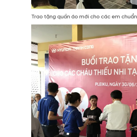
Trao tặng quần áo mới cho các em chuẩn