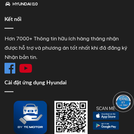
HYUNDAI I10
Kết nối
Hơn 7000+ Thông tin hữu ích hàng tháng nhận
được hỗ trợ và phương án tốt nhất khi đã đăng ký
Nhận bản tin.
Cài đặt ứng dụng Hyundai