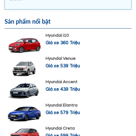
Sản phẩm nổi bật
Hyundai i10
Giá xe 360 Triệu
Hyundai Venue
Giá xe 539 Triệu
Hyundai Accent
Giá xe 439 Triệu
Hyundai Elantra
Giá xe 579 Triệu
Hyundai Creta
Giá xe 599 Triệu