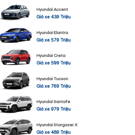
Hyundai Accent
Giá xe 439 Triệu
Hyundai Elantra
Giá xe 579 Triệu
Hyundai Creta
Giá xe 599 Triệu
Hyundai Tucson
Giá xe 769 Triệu
Hyundai Santafe
Giá xe 979 Triệu
Hyundai Stargazer X
Giá xe 489 Triệu