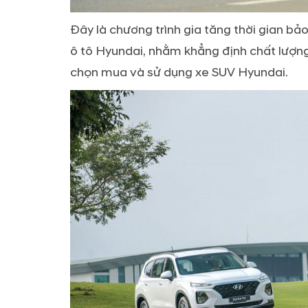
Đây là chương trình gia tăng thời gian
ô tô Hyundai, nhằm khẳng định chất lượn
chọn mua và sử dụng xe SUV Hyundai.