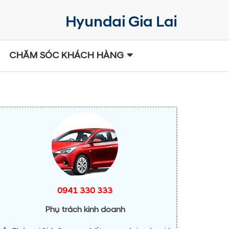
CHĂM SÓC KHÁCH HÀNG
0941 330 333
Phụ trách kinh doanh