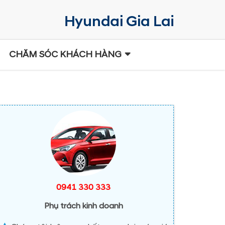
CHĂM SÓC KHÁCH HÀNG
0941 330 333
Phụ trách kinh doanh