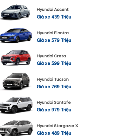
Hyundai Accent
Giá xe 439 Triệu
Hyundai Elantra
Giá xe 579 Triệu
Hyundai Creta
Giá xe 599 Triệu
Hyundai Tucson
Giá xe 769 Triệu
Hyundai Santafe
Giá xe 979 Triệu
Hyundai Stargazer X
Giá xe 489 Triệu