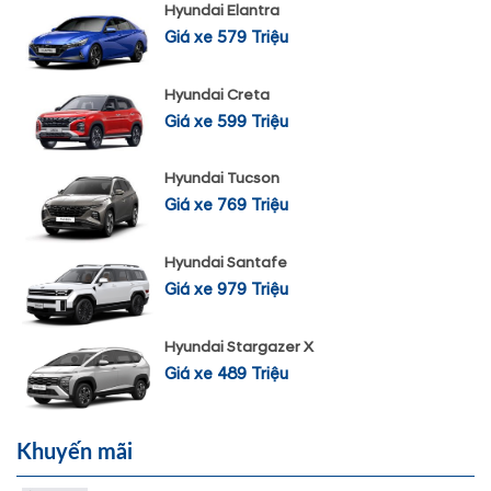
Hyundai Elantra
Giá xe 579 Triệu
Hyundai Creta
Giá xe 599 Triệu
Hyundai Tucson
Giá xe 769 Triệu
Hyundai Santafe
Giá xe 979 Triệu
Hyundai Stargazer X
Giá xe 489 Triệu
Khuyến mãi