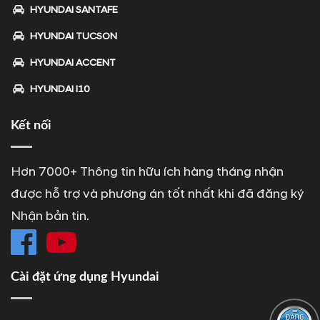
HYUNDAI SANTAFE
HYUNDAI TUCSON
HYUNDAI ACCENT
HYUNDAI I10
Kết nối
Hơn 7000+ Thông tin hữu ích hàng tháng nhận
được hỗ trợ và phương án tốt nhất khi đã đăng ký
Nhận bản tin.
Cài đặt ứng dụng Hyundai