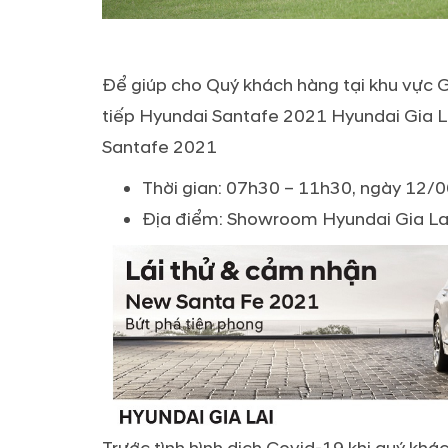
Để giúp cho Quý khách hàng tại khu vực 
tiếp Hyundai Santafe 2021 Hyundai Gia Lai
Santafe 2021
Thời gian: 07h30 – 11h30, ngày 12/
Địa điểm: Showroom Hyundai Gia Lai,