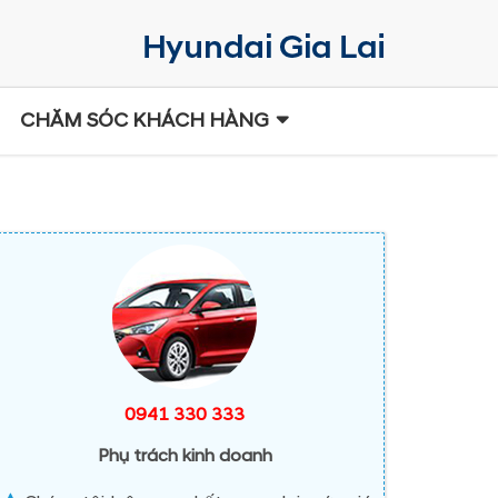
CHĂM SÓC KHÁCH HÀNG
0941 330 333
Phụ trách kinh doanh