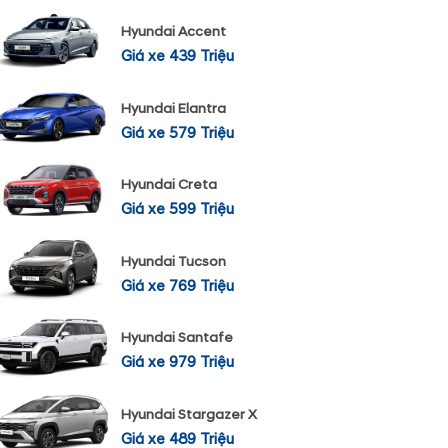
Hyundai Accent
Giá xe 439 Triệu
Hyundai Elantra
Giá xe 579 Triệu
Hyundai Creta
Giá xe 599 Triệu
Hyundai Tucson
Giá xe 769 Triệu
Hyundai Santafe
Giá xe 979 Triệu
Hyundai Stargazer X
Giá xe 489 Triệu