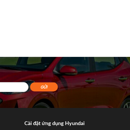
Cài đặt ứng dụng Hyundai