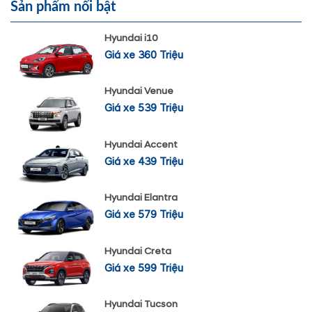
Sản phẩm nổi bật
Hyundai i10
Giá xe 360 Triệu
Hyundai Venue
Giá xe 539 Triệu
Hyundai Accent
Giá xe 439 Triệu
Hyundai Elantra
Giá xe 579 Triệu
Hyundai Creta
Giá xe 599 Triệu
Hyundai Tucson