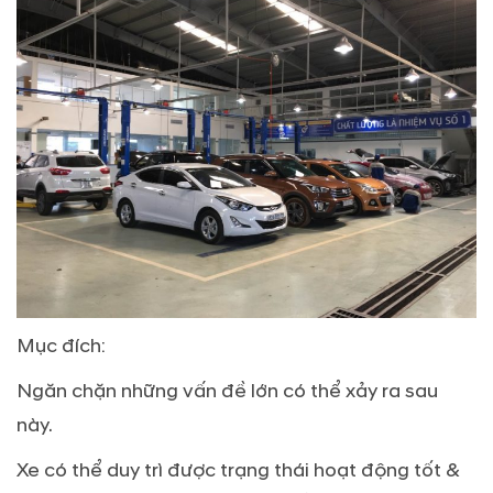
Mục đích:
Ngăn chặn những vấn đề lớn có thể xảy ra sau
này.
Xe có thể duy trì được trạng thái hoạt động tốt &