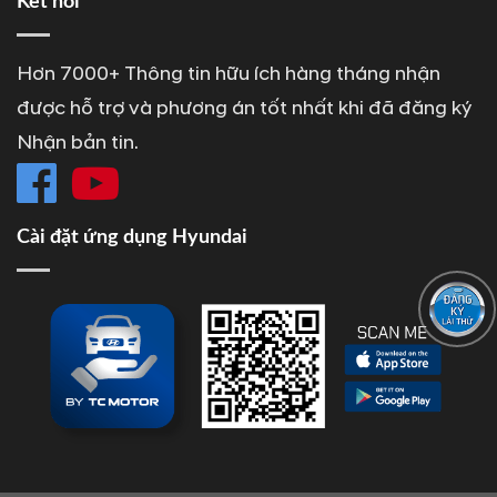
Kết nối
Hơn 7000+ Thông tin hữu ích hàng tháng nhận
được hỗ trợ và phương án tốt nhất khi đã đăng ký
Nhận bản tin.
Cài đặt ứng dụng Hyundai