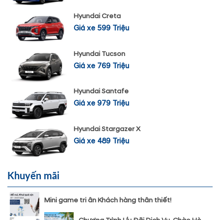
Hyundai Creta
Giá xe 599 Triệu
Hyundai Tucson
Giá xe 769 Triệu
Hyundai Santafe
Giá xe 979 Triệu
Hyundai Stargazer X
Giá xe 489 Triệu
Khuyến mãi
Mini game tri ân Khách hàng thân thiết!