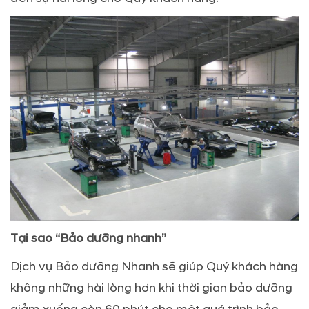
Tại sao “Bảo dưỡng nhanh”
Dịch vụ Bảo dưỡng Nhanh sẽ giúp Quý khách hàng
không những hài lòng hơn khi thời gian bảo dưỡng