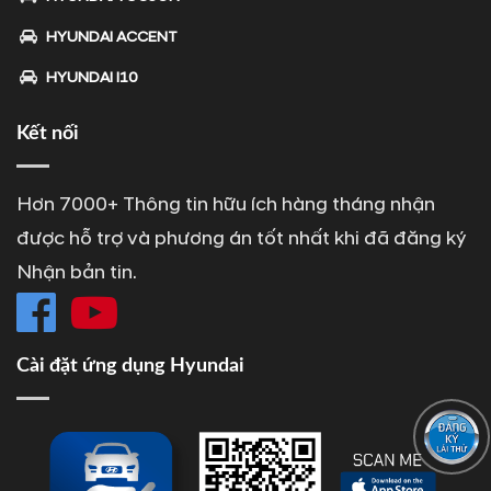
HYUNDAI ACCENT
HYUNDAI I10
Kết nối
Hơn 7000+ Thông tin hữu ích hàng tháng nhận
được hỗ trợ và phương án tốt nhất khi đã đăng ký
Nhận bản tin.
Cài đặt ứng dụng Hyundai