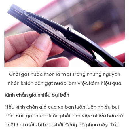
Chổi gạt nước mòn là một trong những nguyên
nhân khiến cần gạt nước làm việc kém hiệu quả
Kính chắn gió nhiều bụi bẩn
Nếu kính chắn gió của xe bạn luôn luôn nhiều bụi
bẩn, cần gạt nước luôn phải làm việc nhiều hơn và
thiệt hại mỗi khi bạn khởi động bộ phận này. Tốt