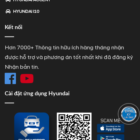
HYUNDAI I10
Kết nối
Hơn 7000+ Thông tin hữu ích hàng tháng nhận
được hỗ trợ và phương án tốt nhất khi đã đăng ký
Nhận bản tin.
Cài đặt ứng dụng Hyundai