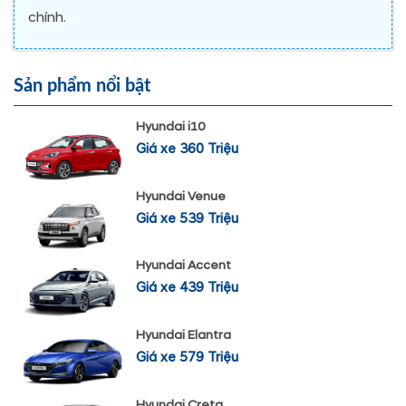
chính.
Sản phẩm nổi bật
Hyundai i10
Giá xe 360 Triệu
Hyundai Venue
Giá xe 539 Triệu
Hyundai Accent
Giá xe 439 Triệu
Hyundai Elantra
Giá xe 579 Triệu
Hyundai Creta