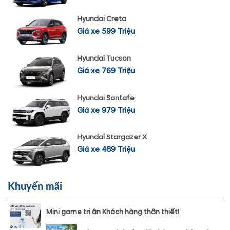
Hyundai Creta
Giá xe 599 Triệu
Hyundai Tucson
Giá xe 769 Triệu
Hyundai Santafe
Giá xe 979 Triệu
Hyundai Stargazer X
Giá xe 489 Triệu
Khuyến mãi
Mini game tri ân Khách hàng thân thiết!