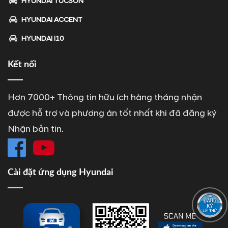
HYUNDAI TUCSON
HYUNDAI ACCENT
HYUNDAI I10
Kết nối
Hơn 7000+ Thông tin hữu ích hàng tháng nhận
được hỗ trợ và phương án tốt nhất khi đã đăng ký
Nhận bản tin.
Cài đặt ứng dụng Hyundai