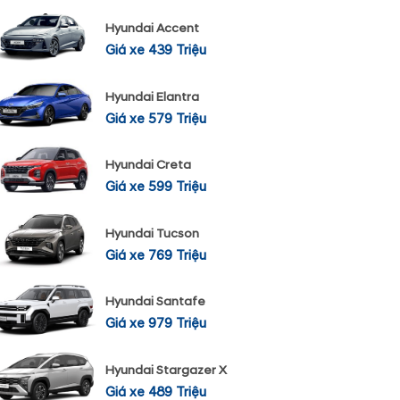
Hyundai Accent
Giá xe 439 Triệu
Hyundai Elantra
Giá xe 579 Triệu
Hyundai Creta
Giá xe 599 Triệu
Hyundai Tucson
Giá xe 769 Triệu
Hyundai Santafe
Giá xe 979 Triệu
Hyundai Stargazer X
Giá xe 489 Triệu