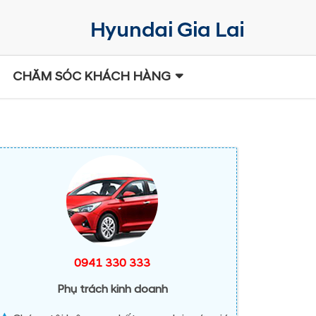
CHĂM SÓC KHÁCH HÀNG
0941 330 333
Phụ trách kinh doanh