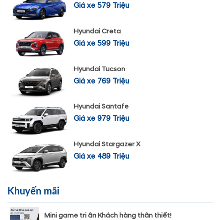
Giá xe 579 Triệu
Hyundai Creta
Giá xe 599 Triệu
Hyundai Tucson
Giá xe 769 Triệu
Hyundai Santafe
Giá xe 979 Triệu
Hyundai Stargazer X
Giá xe 489 Triệu
Khuyến mãi
Mini game tri ân Khách hàng thân thiết!