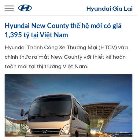
Toggle navigation
Hyundai New County thế hệ mới có giá
1,395 tỷ tại Việt Nam
Hyundai Thành Công Xe Thương Mại (HTCV) vừa
chính thức ra mắt New County với thiết kế hoàn
toàn mới tại thị trường Việt Nam.