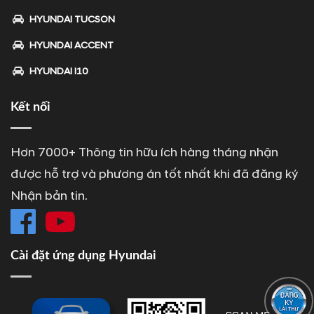
HYUNDAI TUCSON
HYUNDAI ACCENT
HYUNDAI I10
Kết nối
Hơn 7000+ Thông tin hữu ích hàng tháng nhận
được hỗ trợ và phương án tốt nhất khi đã đăng ký
Nhận bản tin.
Cài đặt ứng dụng Hyundai