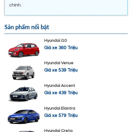
chính.
Sản phẩm nổi bật
Hyundai i10
Giá xe 360 Triệu
Hyundai Venue
Giá xe 539 Triệu
Hyundai Accent
Giá xe 439 Triệu
Hyundai Elantra
Giá xe 579 Triệu
Hyundai Creta