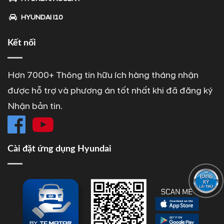
HYUNDAI I10
Kết nối
Hơn 7000+ Thông tin hữu ích hàng tháng nhận
được hỗ trợ và phương án tốt nhất khi đã đăng ký
Nhận bản tin.
Cài đặt ứng dụng Hyundai