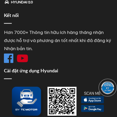
HYUNDAI I10
Kết nối
Hơn 7000+ Thông tin hữu ích hàng tháng nhận
được hỗ trợ và phương án tốt nhất khi đã đăng ký
Nhận bản tin.
Cài đặt ứng dụng Hyundai