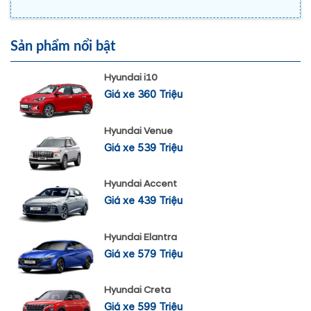
Sản phẩm nổi bật
Hyundai i10
Giá xe 360 Triệu
Hyundai Venue
Giá xe 539 Triệu
Hyundai Accent
Giá xe 439 Triệu
Hyundai Elantra
Giá xe 579 Triệu
Hyundai Creta
Giá xe 599 Triệu