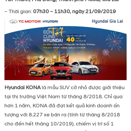
– Thời gian:
07h30 – 11h30, ngày 21/09/2019
Hyundai KONA
là mẫu SUV cỡ nhỏ được giới thiệu
tại thị trường Việt Nam từ tháng 8/2018. Chỉ qua
hơn 1 năm, KONA đã đạt kết quả kinh doanh ấn
tượng với 8.227 xe bán ra (tính từ tháng 8/2018
cho đến hết tháng 10/2019), chiếm vị trí số 1