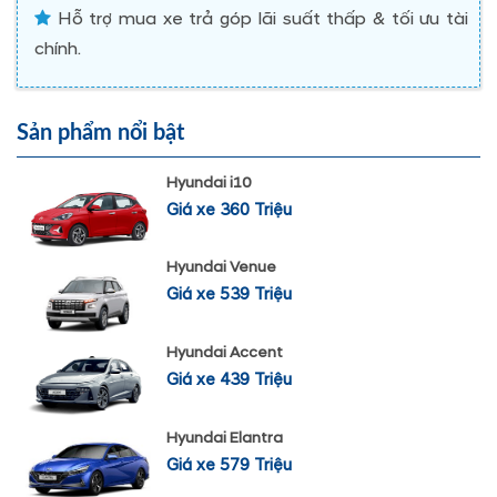
Hỗ trợ mua xe trả góp lãi suất thấp & tối ưu tài
chính.
Sản phẩm nổi bật
Hyundai i10
Giá xe 360 Triệu
Hyundai Venue
Giá xe 539 Triệu
Hyundai Accent
Giá xe 439 Triệu
Hyundai Elantra
Giá xe 579 Triệu