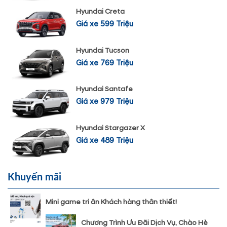
Hyundai Creta
Giá xe 599 Triệu
Hyundai Tucson
Giá xe 769 Triệu
Hyundai Santafe
Giá xe 979 Triệu
Hyundai Stargazer X
Giá xe 489 Triệu
Khuyến mãi
Mini game tri ân Khách hàng thân thiết!
Chương Trình Ưu Đãi Dịch Vụ, Chào Hè