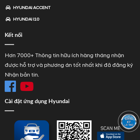
HYUNDAI ACCENT
HYUNDAI I10
Kết nối
Hơn 7000+ Thông tin hữu ích hàng tháng nhận
được hỗ trợ và phương án tốt nhất khi đã đăng ký
Nhận bản tin.
Cài đặt ứng dụng Hyundai