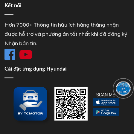
Kết nối
Hơn 7000+ Thông tin hữu ích hàng tháng nhận
được hỗ trợ và phương án tốt nhất khi đã đăng ký
Nhận bản tin.
Cài đặt ứng dụng Hyundai