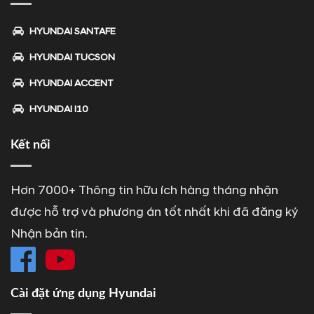
HYUNDAI SANTAFE
HYUNDAI TUCSON
HYUNDAI ACCENT
HYUNDAI I10
Kết nối
Hơn 7000+ Thông tin hữu ích hàng tháng nhận
được hỗ trợ và phương án tốt nhất khi đã đăng ký
Nhận bản tin.
Cài đặt ứng dụng Hyundai