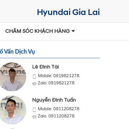
CHĂM SÓC KHÁCH HÀNG
ố Vấn Dịch Vụ
Lê Đình Tài
Mobile: 0919821278
Zalo: 0919821278
Nguyễn Đình Tuấn
Mobile: 0911208278
Zalo: 0911208278